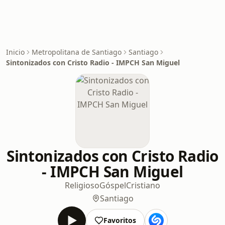
Inicio
Metropolitana de Santiago
Santiago
Sintonizados con Cristo Radio - IMPCH San Miguel
Sintonizados con Cristo Radio
- IMPCH San Miguel
Religioso
Góspel
Cristiano
Santiago
Favoritos