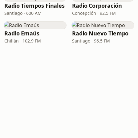
Radio Tiempos Finales
Radio Corporación
Santiago · 600 AM
Concepción · 92.5 FM
Radio Emaús
Radio Nuevo Tiempo
Chillán · 102.9 FM
Santiago · 96.5 FM