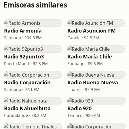
Emisoras similares
Radio Armonía
Radio Asunción FM
Santiago · 104.5 FM
Canela · 92.3 FM
Radio 92punto3
Radio María Chile
Puerto Montt · 92.3 FM
Santiago · 89.3 FM
Radio Corporación
Radio Buena Nueva
Santiago · 97.1 FM
Linares · 97.9 FM
Radio Nahuelbuta
Radio 920
Curanilahue · 88.3 FM
Temuco · 920 AM