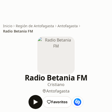
Inicio
Región de Antofagasta
Antofagasta
Radio Betania FM
Radio Betania FM
Cristiano
Antofagasta
Favoritos