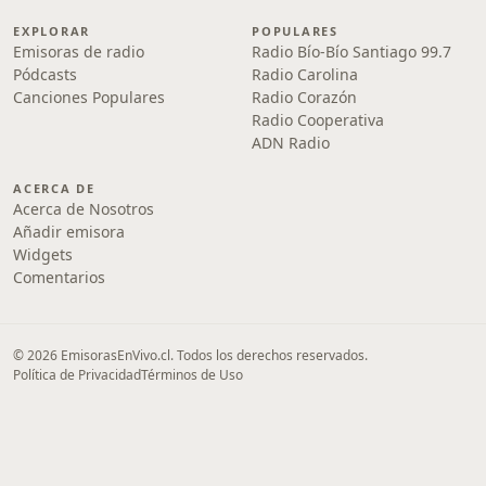
EXPLORAR
POPULARES
Emisoras de radio
Radio Bío-Bío Santiago 99.7
Pódcasts
Radio Carolina
Canciones Populares
Radio Corazón
Radio Cooperativa
ADN Radio
ACERCA DE
Acerca de Nosotros
Añadir emisora
Widgets
Comentarios
© 2026 EmisorasEnVivo.cl. Todos los derechos reservados.
Política de Privacidad
Términos de Uso