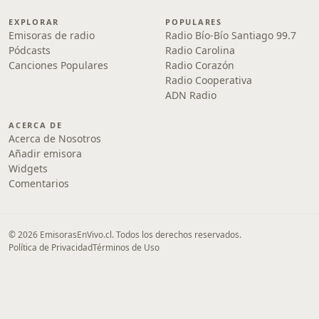
EXPLORAR
POPULARES
Emisoras de radio
Radio Bío-Bío Santiago 99.7
Pódcasts
Radio Carolina
Canciones Populares
Radio Corazón
Radio Cooperativa
ADN Radio
ACERCA DE
Acerca de Nosotros
Añadir emisora
Widgets
Comentarios
© 2026 EmisorasEnVivo.cl. Todos los derechos reservados.
Política de Privacidad
Términos de Uso