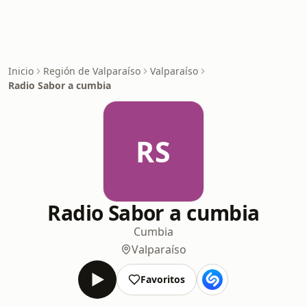
Inicio
Región de Valparaíso
Valparaíso
Radio Sabor a cumbia
RS
Radio Sabor a cumbia
Cumbia
Valparaíso
Favoritos