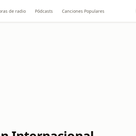
ras de radio
Pódcasts
Canciones Populares
on Internacional