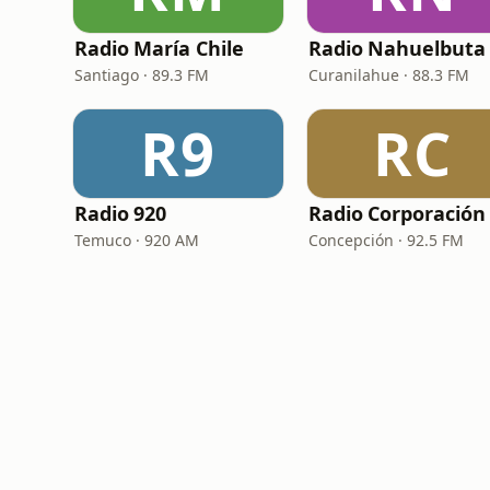
Radio María Chile
Radio Nahuelbuta
Santiago · 89.3 FM
Curanilahue · 88.3 FM
R9
RC
Radio 920
Radio Corporación
Temuco · 920 AM
Concepción · 92.5 FM