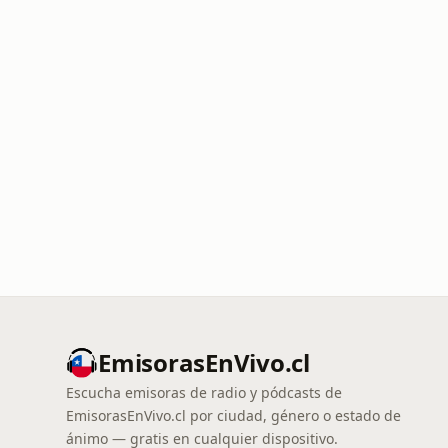
EmisorasEnVivo.cl
Escucha emisoras de radio y pódcasts de
EmisorasEnVivo.cl por ciudad, género o estado de
ánimo — gratis en cualquier dispositivo.