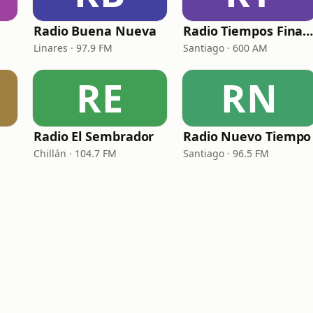
Radio Buena Nueva
Radio Tiempos Finale
Linares · 97.9 FM
Santiago · 600 AM
RE
RN
Radio El Sembrador
Radio Nuevo Tiempo
Chillán · 104.7 FM
Santiago · 96.5 FM