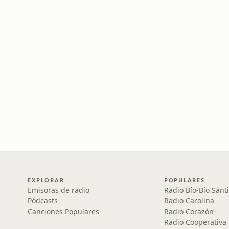
EXPLORAR
POPULARES
Emisoras de radio
Radio Bío-Bío Sant
Pódcasts
Radio Carolina
Canciones Populares
Radio Corazón
Radio Cooperativa