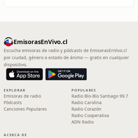
EmisorasEnVivo.cl
Escucha emisoras de radio y pódcasts de EmisorasEnVivo.cl
por ciudad, género o estado de ánimo — gratis en cualquier
dispositivo.
EXPLORAR
POPULARES
Emisoras de radio
Radio Bío-Bío Santiago 99.7
Pódcasts
Radio Carolina
Canciones Populares
Radio Corazón
Radio Cooperativa
ADN Radio
ACERCA DE