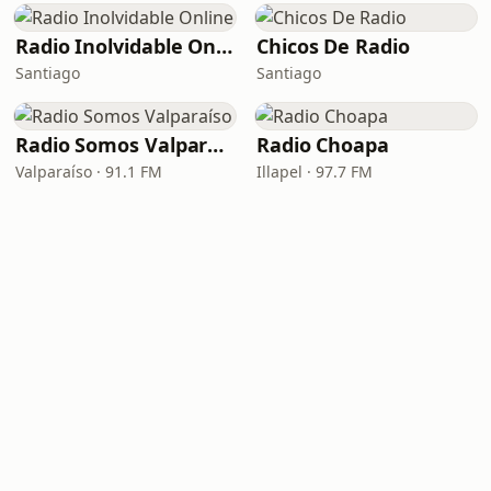
Radio Inolvidable Online
Chicos De Radio
Santiago
Santiago
Radio Somos Valparaíso
Radio Choapa
Valparaíso · 91.1 FM
Illapel · 97.7 FM