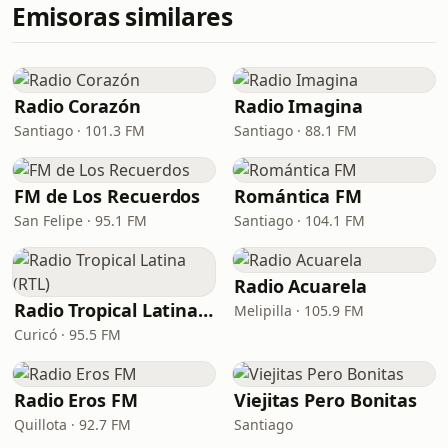
Emisoras similares
Radio Corazón
Radio Imagina
Santiago · 101.3 FM
Santiago · 88.1 FM
FM de Los Recuerdos
Romántica FM
San Felipe · 95.1 FM
Santiago · 104.1 FM
Radio Acuarela
Radio Tropical Latina (RTL)
Melipilla · 105.9 FM
Curicó · 95.5 FM
Radio Eros FM
Viejitas Pero Bonitas
Quillota · 92.7 FM
Santiago