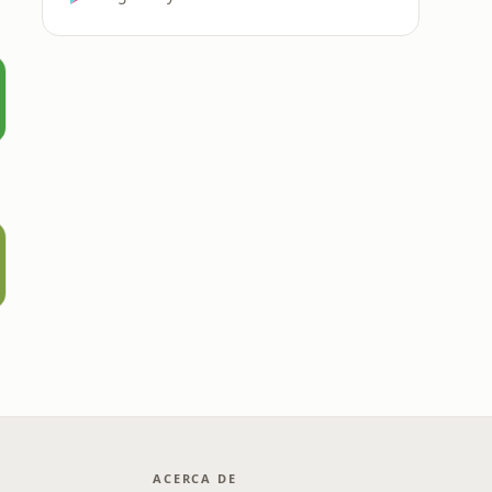
ACERCA DE