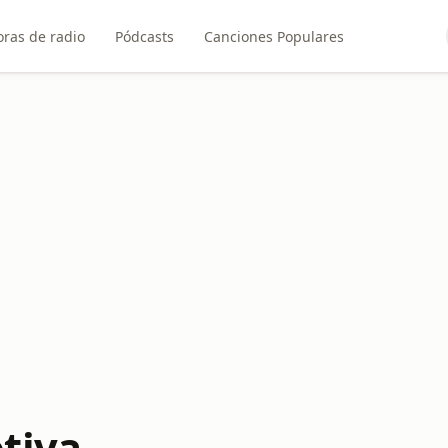
ras de radio
Pódcasts
Canciones Populares
tiva