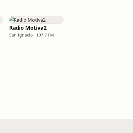
Radio Motiva2
San Ignacio · 107.7 FM