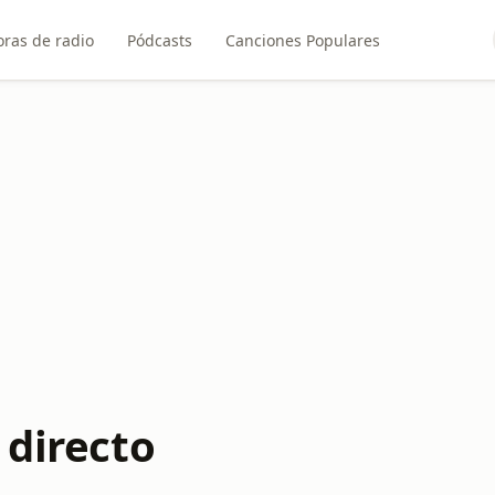
ras de radio
Pódcasts
Canciones Populares
 directo