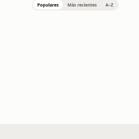
Populares
Más recientes
A–Z