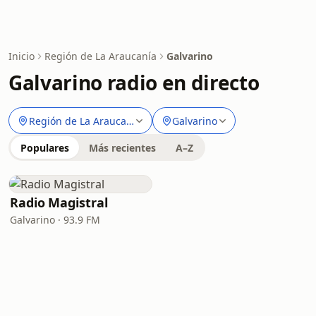
Inicio
Región de La Araucanía
Galvarino
Galvarino radio en directo
Región de La Araucanía
Galvarino
Populares
Más recientes
A–Z
Radio Magistral
Galvarino · 93.9 FM