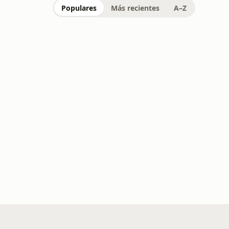
Populares
Más recientes
A–Z