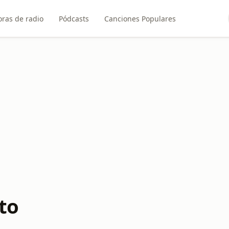
ras de radio
Pódcasts
Canciones Populares
to