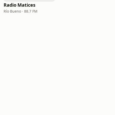
Radio Matices
Río Bueno · 88.7 FM