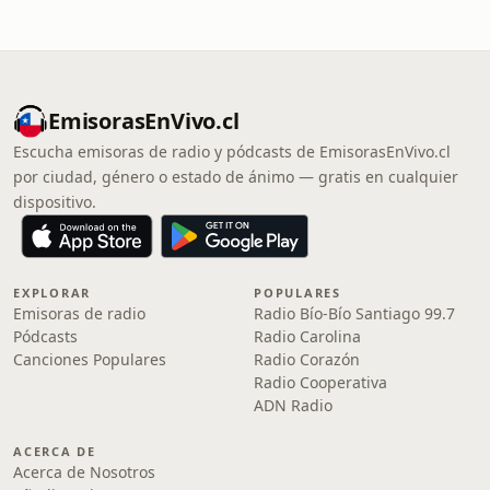
EmisorasEnVivo.cl
Escucha emisoras de radio y pódcasts de EmisorasEnVivo.cl
por ciudad, género o estado de ánimo — gratis en cualquier
dispositivo.
EXPLORAR
POPULARES
Emisoras de radio
Radio Bío-Bío Santiago 99.7
Pódcasts
Radio Carolina
Canciones Populares
Radio Corazón
Radio Cooperativa
ADN Radio
ACERCA DE
Acerca de Nosotros