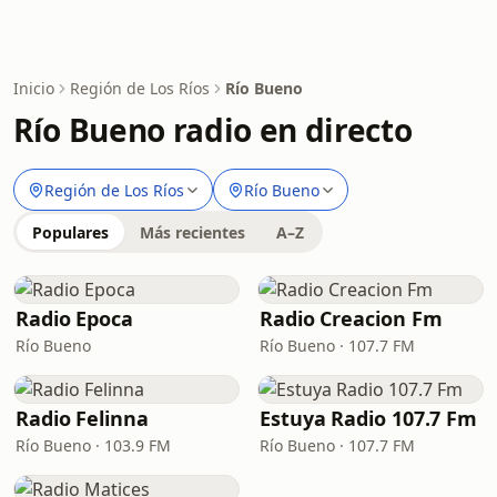
Inicio
Región de Los Ríos
Río Bueno
Río Bueno radio en directo
Región de Los Ríos
Río Bueno
Populares
Más recientes
A–Z
Radio Epoca
Radio Creacion Fm
Río Bueno
Río Bueno · 107.7 FM
Radio Felinna
Estuya Radio 107.7 Fm
Río Bueno · 103.9 FM
Río Bueno · 107.7 FM