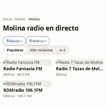
Inicio
Maule
Molina
Molina radio en directo
Maule
Molina
Populares
Más recientes
A–Z
Radio Fantasía FM
Radio 7 Tazas de Molina
Molina · 90.5 FM
Molina
RDMradio 106.1FM
Molina · 106.1 FM