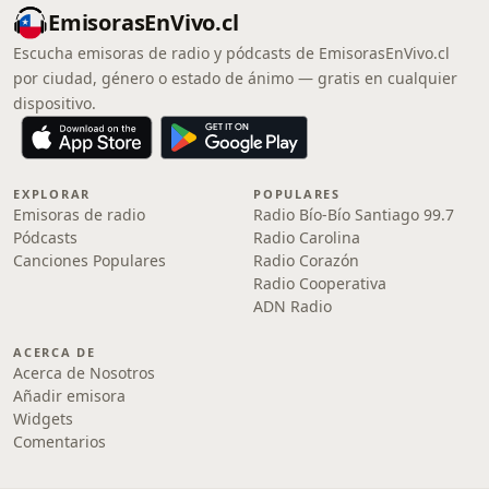
EmisorasEnVivo.cl
Escucha emisoras de radio y pódcasts de EmisorasEnVivo.cl
por ciudad, género o estado de ánimo — gratis en cualquier
dispositivo.
EXPLORAR
POPULARES
Emisoras de radio
Radio Bío-Bío Santiago 99.7
Pódcasts
Radio Carolina
Canciones Populares
Radio Corazón
Radio Cooperativa
ADN Radio
ACERCA DE
Acerca de Nosotros
Añadir emisora
Widgets
Comentarios