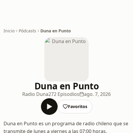
Inicio
Pódcasts
Duna en Punto
Duna en Punto
Radio Duna
272 Episodios
ago. 7, 2026
Favoritos
Duna en Punto es un programa de radio chileno que se
transmite de lunes a viernes a las 07:00 horas.