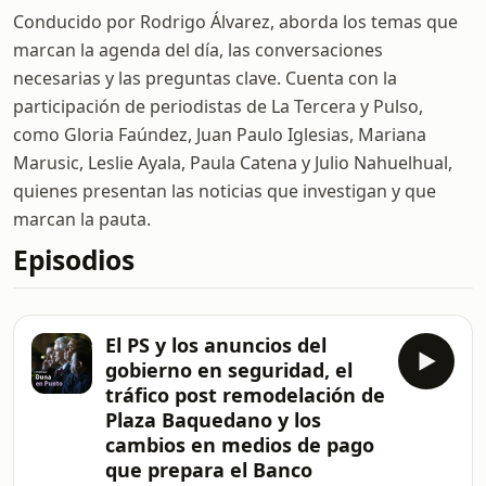
Conducido por Rodrigo Álvarez, aborda los temas que
marcan la agenda del día, las conversaciones
necesarias y las preguntas clave. Cuenta con la
participación de periodistas de La Tercera y Pulso,
como Gloria Faúndez, Juan Paulo Iglesias, Mariana
Marusic, Leslie Ayala, Paula Catena y Julio Nahuelhual,
quienes presentan las noticias que investigan y que
marcan la pauta.
Episodios
El PS y los anuncios del
gobierno en seguridad, el
tráfico post remodelación de
Plaza Baquedano y los
cambios en medios de pago
que prepara el Banco