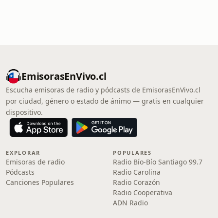
EmisorasEnVivo.cl
Escucha emisoras de radio y pódcasts de EmisorasEnVivo.cl
por ciudad, género o estado de ánimo — gratis en cualquier
dispositivo.
EXPLORAR
POPULARES
Emisoras de radio
Radio Bío-Bío Santiago 99.7
Pódcasts
Radio Carolina
Canciones Populares
Radio Corazón
Radio Cooperativa
ADN Radio