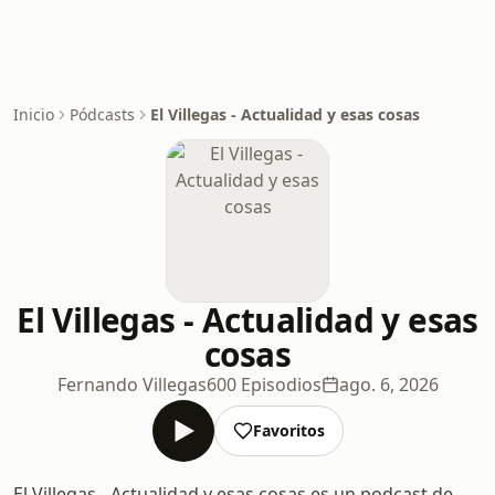
Inicio
Pódcasts
El Villegas - Actualidad y esas cosas
El Villegas - Actualidad y esas
cosas
Fernando Villegas
600 Episodios
ago. 6, 2026
Favoritos
El Villegas - Actualidad y esas cosas es un podcast de