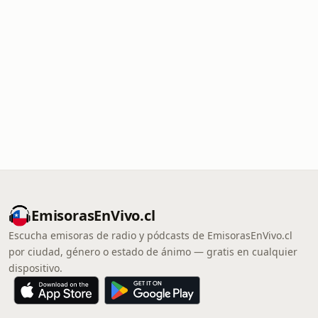
EmisorasEnVivo.cl
Escucha emisoras de radio y pódcasts de EmisorasEnVivo.cl
por ciudad, género o estado de ánimo — gratis en cualquier
dispositivo.