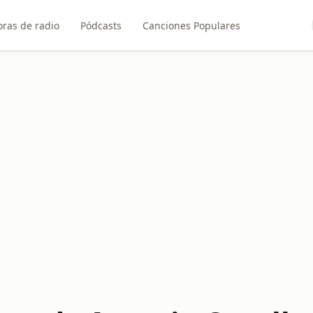
ras de radio
Pódcasts
Canciones Populares