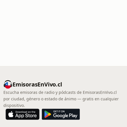
EmisorasEnVivo.cl
Escucha emisoras de radio y pódcasts de EmisorasEnVivo.cl
por ciudad, género o estado de ánimo — gratis en cualquier
dispositivo.