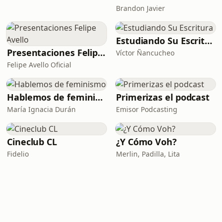
Brandon Javier
Estudiando Su Escritura
Presentaciones Felipe Avello
Víctor Ñancucheo
Felipe Avello Oficial
Hablemos de feminismo
Primerizas el podcast
María Ignacia Durán
Emisor Podcasting
Cineclub CL
¿Y Cómo Voh?
Fidelio
Merlin, Padilla, Lita