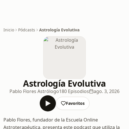
Inicio
Pódcasts
Astrología Evolutiva
Astrología Evolutiva
Pablo Flores Astrólogo
180 Episodios
ago. 3, 2026
Favoritos
Pablo Flores, fundador de la Escuela Online
Astroterapéutica, presenta este podcast que utiliza la