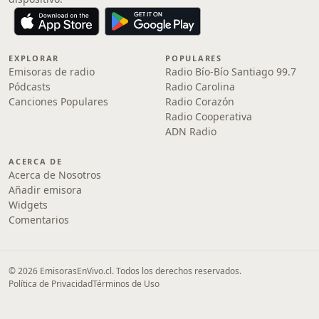
EXPLORAR
POPULARES
Emisoras de radio
Radio Bío-Bío Santiago 99.7
Pódcasts
Radio Carolina
Canciones Populares
Radio Corazón
Radio Cooperativa
ADN Radio
ACERCA DE
Acerca de Nosotros
Añadir emisora
Widgets
Comentarios
© 2026 EmisorasEnVivo.cl. Todos los derechos reservados.
Política de Privacidad
Términos de Uso