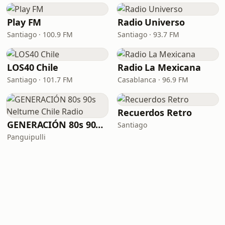
Play FM
Radio Universo
Santiago · 100.9 FM
Santiago · 93.7 FM
LOS40 Chile
Radio La Mexicana
Santiago · 101.7 FM
Casablanca · 96.9 FM
Recuerdos Retro
GENERACIÓN 80s 90s Neltume Chile Radio
Santiago
Panguipulli