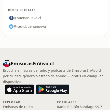
REDES SOCIALES
@buenanueva.cl
@radiobuenanueva
EmisorasEnVivo.cl
Escucha emisoras de radio y pódcasts de EmisorasEnVivo.cl
por ciudad, género o estado de ánimo — gratis en cualquier
dispositivo.
EXPLORAR
POPULARES
Emisoras de radio
Radio Bío-Bío Santiago 99.7