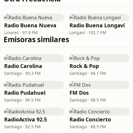
Radio Buena Nueva
Radio Buena Longaví
Linares · 97.9 FM
Longaví · 102.7 FM
Emisoras similares
Radio Carolina
Rock & Pop
Santiago · 99.3 FM
Santiago · 94.1 FM
Radio Pudahuel
FM Dos
Santiago · 90.5 FM
Santiago · 98.5 FM
RadioActiva 92.5
Radio Concierto
Santiago · 92.5 FM
Santiago · 88.5 FM