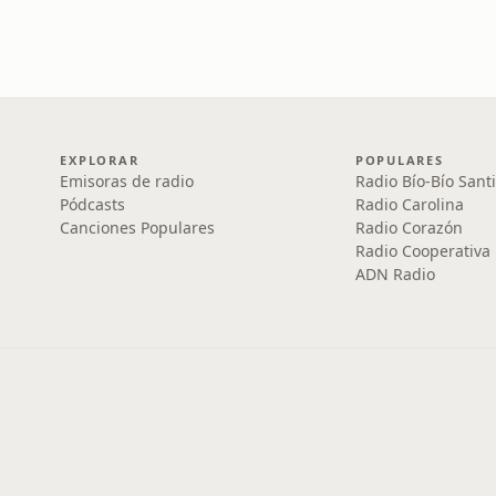
EXPLORAR
POPULARES
Emisoras de radio
Radio Bío-Bío Sant
Pódcasts
Radio Carolina
Canciones Populares
Radio Corazón
Radio Cooperativa
ADN Radio