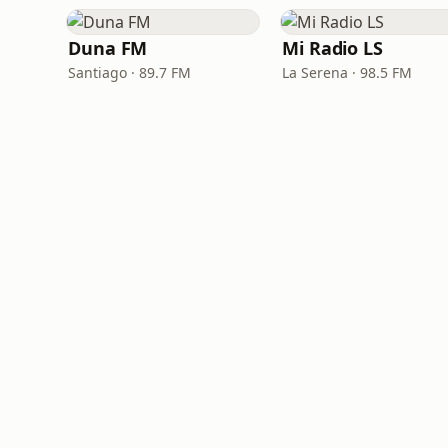
Duna FM
Mi Radio LS
Santiago · 89.7 FM
La Serena · 98.5 FM