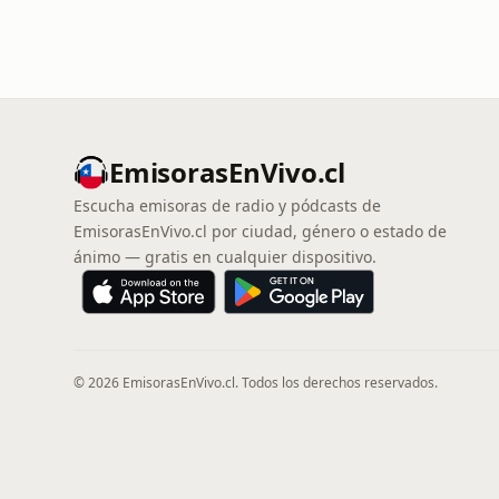
EmisorasEnVivo.cl
Escucha emisoras de radio y pódcasts de
EmisorasEnVivo.cl por ciudad, género o estado de
ánimo — gratis en cualquier dispositivo.
© 2026 EmisorasEnVivo.cl. Todos los derechos reservados.