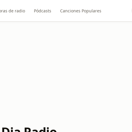
ras de radio
Pódcasts
Canciones Populares
 Dia Radio