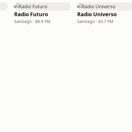
Radio Futuro
Radio Universo
Santiago · 88.9 FM
Santiago · 93.7 FM