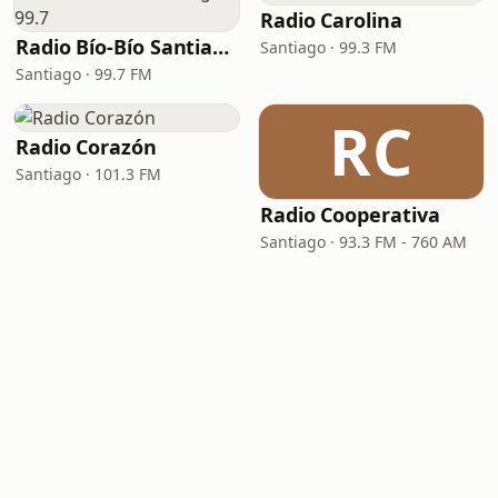
Radio Carolina
Radio Bío-Bío Santiago 99.7
Santiago · 99.3 FM
Santiago · 99.7 FM
RC
Radio Corazón
Santiago · 101.3 FM
Radio Cooperativa
Santiago · 93.3 FM - 760 AM