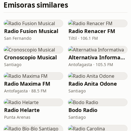
Emisoras similares
Radio Fusion Musical
Radio Renacer FM
San Fernando
Tiltil · 106.1 FM
Cronoscopio Musical
Alternativa Informativa
Santiago
Antofagasta · 105.5 FM
Radio Maxima FM
Radio Anita Odone
Antofagasta · 88.5 FM
Santiago
Radio Helarte
Bodo Radio
Punta Arenas
Santiago