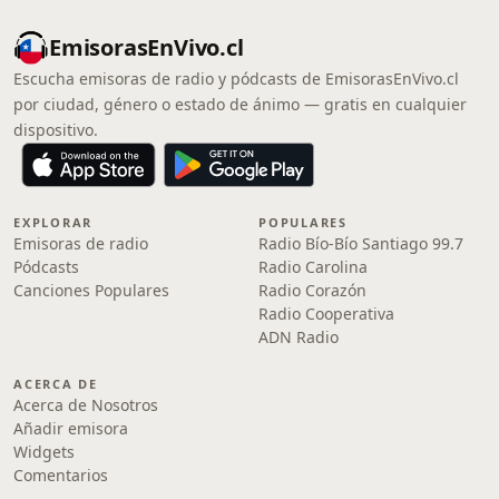
EmisorasEnVivo.cl
Escucha emisoras de radio y pódcasts de EmisorasEnVivo.cl
por ciudad, género o estado de ánimo — gratis en cualquier
dispositivo.
EXPLORAR
POPULARES
Emisoras de radio
Radio Bío-Bío Santiago 99.7
Pódcasts
Radio Carolina
Canciones Populares
Radio Corazón
Radio Cooperativa
ADN Radio
ACERCA DE
Acerca de Nosotros
Añadir emisora
Widgets
Comentarios