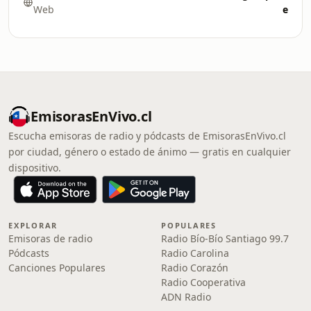
Web
e
EmisorasEnVivo.cl
Escucha emisoras de radio y pódcasts de EmisorasEnVivo.cl
por ciudad, género o estado de ánimo — gratis en cualquier
dispositivo.
EXPLORAR
POPULARES
Emisoras de radio
Radio Bío-Bío Santiago 99.7
Pódcasts
Radio Carolina
Canciones Populares
Radio Corazón
Radio Cooperativa
ADN Radio