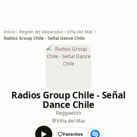
Inicio
Región de Valparaíso
Viña del Mar
Radios Group Chile - Señal Dance Chile
Radios Group Chile - Señal
Dance Chile
Reggaetón
Viña del Mar
Favoritos