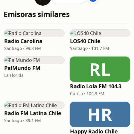
Emisoras similares
Radio Carolina
LOS40 Chile
Santiago · 99.3 FM
Santiago · 101.7 FM
RL
PalMundo FM
La Florida
Radio Lola FM 104.3
Curicó · 104.3 FM
HR
Radio FM Latina Chile
Santiago · 89.1 FM
Happy Radio Chile