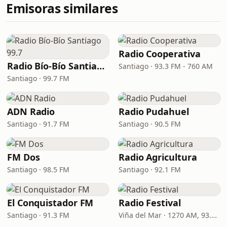
Emisoras similares
Radio Cooperativa
Radio Bío-Bío Santiago 99.7
Santiago · 93.3 FM - 760 AM
Santiago · 99.7 FM
ADN Radio
Radio Pudahuel
Santiago · 91.7 FM
Santiago · 90.5 FM
FM Dos
Radio Agricultura
Santiago · 98.5 FM
Santiago · 92.1 FM
El Conquistador FM
Radio Festival
Santiago · 91.3 FM
Viña del Mar · 1270 AM, 93.7 FM