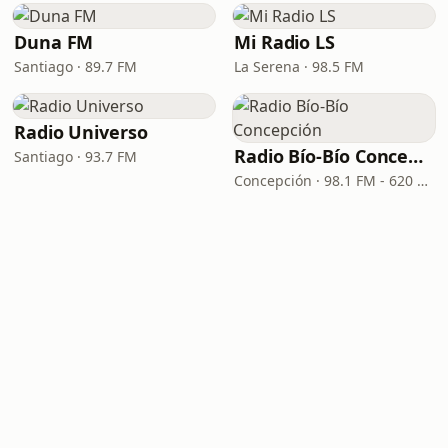
Duna FM
Mi Radio LS
Santiago · 89.7 FM
La Serena · 98.5 FM
Radio Universo
Radio Bío-Bío Concepción
Santiago · 93.7 FM
Concepción · 98.1 FM - 620 AM