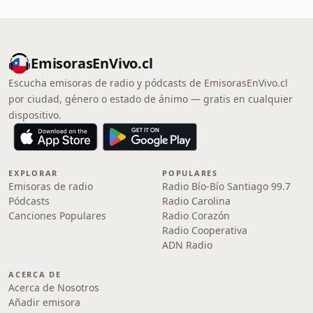
EmisorasEnVivo.cl
Escucha emisoras de radio y pódcasts de EmisorasEnVivo.cl
por ciudad, género o estado de ánimo — gratis en cualquier
dispositivo.
EXPLORAR
POPULARES
Emisoras de radio
Radio Bío-Bío Santiago 99.7
Pódcasts
Radio Carolina
Canciones Populares
Radio Corazón
Radio Cooperativa
ADN Radio
ACERCA DE
Acerca de Nosotros
Añadir emisora