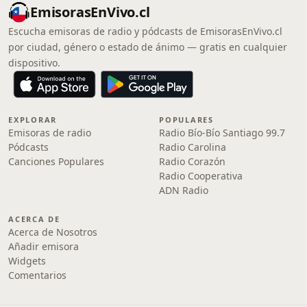
EmisorasEnVivo.cl
Escucha emisoras de radio y pódcasts de EmisorasEnVivo.cl
por ciudad, género o estado de ánimo — gratis en cualquier
dispositivo.
EXPLORAR
POPULARES
Emisoras de radio
Radio Bío-Bío Santiago 99.7
Pódcasts
Radio Carolina
Canciones Populares
Radio Corazón
Radio Cooperativa
ADN Radio
ACERCA DE
Acerca de Nosotros
Añadir emisora
Widgets
Comentarios