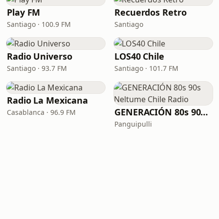
Play FM
Recuerdos Retro
Santiago · 100.9 FM
Santiago
Radio Universo
LOS40 Chile
Santiago · 93.7 FM
Santiago · 101.7 FM
Radio La Mexicana
GENERACIÓN 80s 90s Neltume Chile Radio
Casablanca · 96.9 FM
Panguipulli