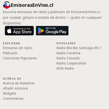
EmisorasEnVivo.cl
Escucha emisoras de radio y pódcasts de EmisorasEnVivo.cl
por ciudad, género o estado de ánimo — gratis en cualquier
dispositivo.
EXPLORAR
POPULARES
Emisoras de radio
Radio Bío-Bío Santiago 99.7
Pódcasts
Radio Carolina
Canciones Populares
Radio Corazón
Radio Cooperativa
ADN Radio
ACERCA DE
Acerca de Nosotros
Añadir emisora
Widgets
Comentarios