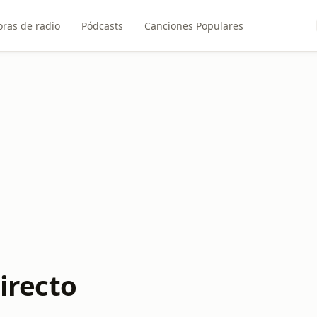
ras de radio
Pódcasts
Canciones Populares
irecto