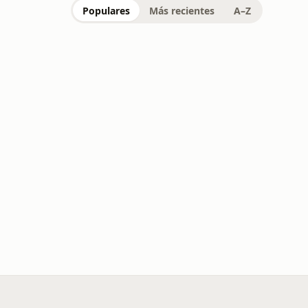
Populares
Más recientes
A–Z