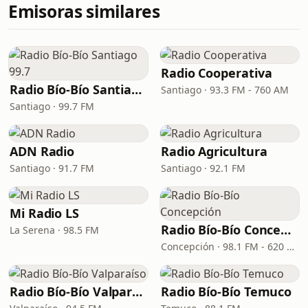
Emisoras similares
Radio Cooperativa
Radio Bío-Bío Santiago 99.7
Santiago · 93.3 FM - 760 AM
Santiago · 99.7 FM
ADN Radio
Radio Agricultura
Santiago · 91.7 FM
Santiago · 92.1 FM
Mi Radio LS
Radio Bío-Bío Concepción
La Serena · 98.5 FM
Concepción · 98.1 FM - 620 AM
Radio Bío-Bío Valparaíso
Radio Bío-Bío Temuco