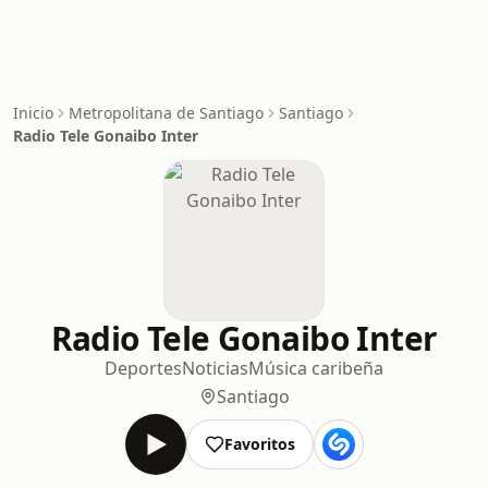
Inicio
Metropolitana de Santiago
Santiago
Radio Tele Gonaibo Inter
Radio Tele Gonaibo Inter
Deportes
Noticias
Música caribeña
Santiago
Favoritos