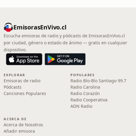
EmisorasEnVivo.cl
Escucha emisoras de radio y pódcasts de EmisorasEnVivo.cl
por ciudad, género o estado de ánimo — gratis en cualquier
dispositivo.
EXPLORAR
POPULARES
Emisoras de radio
Radio Bío-Bío Santiago 99.7
Pódcasts
Radio Carolina
Canciones Populares
Radio Corazón
Radio Cooperativa
ADN Radio
ACERCA DE
Acerca de Nosotros
Añadir emisora