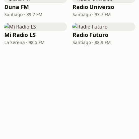
Duna FM
Radio Universo
Santiago · 89.7 FM
Santiago · 93.7 FM
Mi Radio LS
Radio Futuro
La Serena · 98.5 FM
Santiago · 88.9 FM