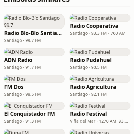
Radio Cooperativa
Radio Bío-Bío Santiago 99.7
Santiago · 93.3 FM - 760 AM
Santiago · 99.7 FM
ADN Radio
Radio Pudahuel
Santiago · 91.7 FM
Santiago · 90.5 FM
FM Dos
Radio Agricultura
Santiago · 98.5 FM
Santiago · 92.1 FM
El Conquistador FM
Radio Festival
Santiago · 91.3 FM
Viña del Mar · 1270 AM, 93.7 FM