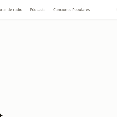
ras de radio
Pódcasts
Canciones Populares
t