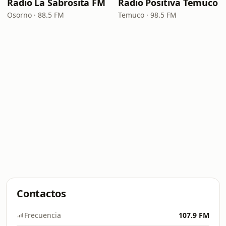
Radio La Sabrosita FM
Radio Positiva Temuco
Osorno · 88.5 FM
Temuco · 98.5 FM
Contactos
Frecuencia
107.9 FM