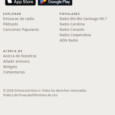
EXPLORAR
POPULARES
Emisoras de radio
Radio Bío-Bío Santiago 99.7
Pódcasts
Radio Carolina
Canciones Populares
Radio Corazón
Radio Cooperativa
ADN Radio
ACERCA DE
Acerca de Nosotros
Añadir emisora
Widgets
Comentarios
© 2026 EmisorasEnVivo.cl. Todos los derechos reservados.
Política de Privacidad
Términos de Uso