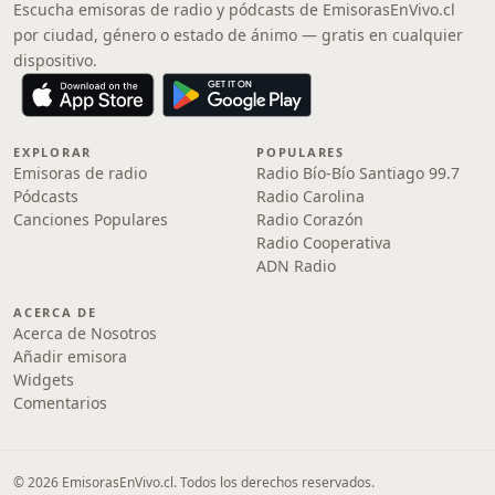
Escucha emisoras de radio y pódcasts de EmisorasEnVivo.cl
por ciudad, género o estado de ánimo — gratis en cualquier
dispositivo.
EXPLORAR
POPULARES
Emisoras de radio
Radio Bío-Bío Santiago 99.7
Pódcasts
Radio Carolina
Canciones Populares
Radio Corazón
Radio Cooperativa
ADN Radio
ACERCA DE
Acerca de Nosotros
Añadir emisora
Widgets
Comentarios
© 2026 EmisorasEnVivo.cl. Todos los derechos reservados.