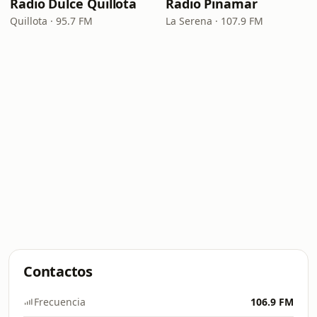
Radio Dulce Quillota
Radio Pinamar
Quillota · 95.7 FM
La Serena · 107.9 FM
Contactos
Frecuencia
106.9 FM