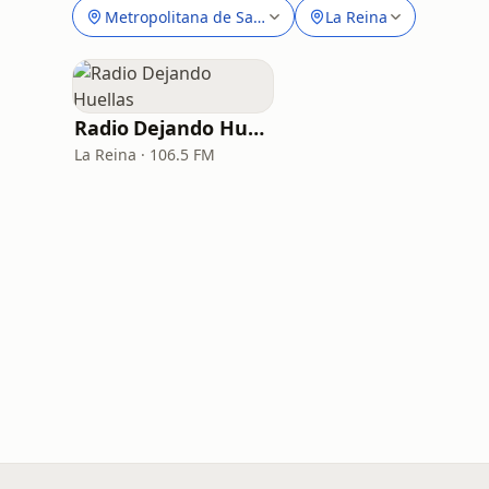
Metropolitana de Santiago
La Reina
Radio Dejando Huellas
La Reina · 106.5 FM