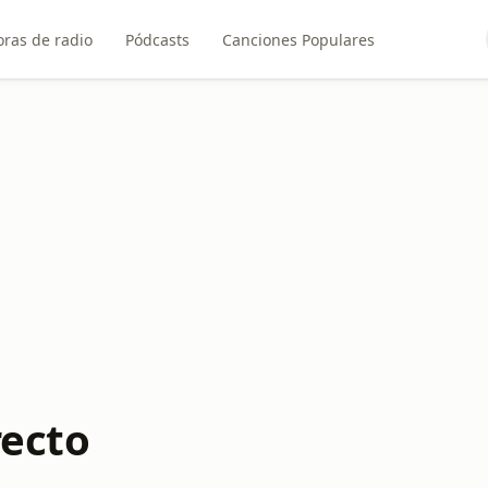
ras de radio
Pódcasts
Canciones Populares
recto