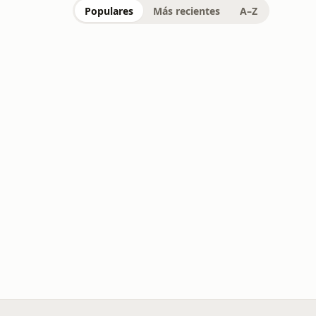
Populares
Más recientes
A–Z