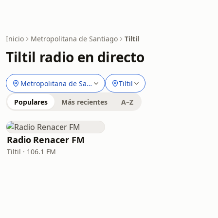
Inicio
Metropolitana de Santiago
Tiltil
Tiltil radio en directo
Metropolitana de Santiago
Tiltil
Populares
Más recientes
A–Z
Radio Renacer FM
Tiltil · 106.1 FM