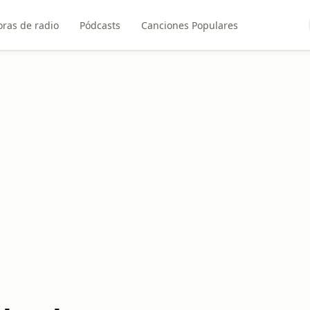
ras de radio
Pódcasts
Canciones Populares