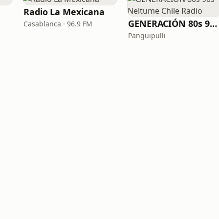
Radio La Mexicana
GENERACIÓN 80s 90s Neltume Chile Radio
Casablanca · 96.9 FM
Panguipulli