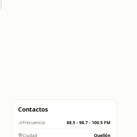
Contactos
Frecuencia
88.5 - 98.7 - 100.5 FM
Ciudad
Quellón