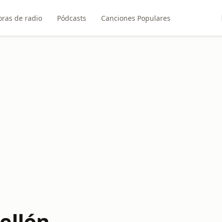
ras de radio
Pódcasts
Canciones Populares
ellón