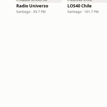
Radio Universo
LOS40 Chile
Santiago · 93.7 FM
Santiago · 101.7 FM