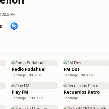
- 100.5 FM
s
Radio Pudahuel
FM Dos
Santiago · 90.5 FM
Santiago · 98.5 FM
Play FM
Recuerdos Retro
Santiago · 100.9 FM
Santiago