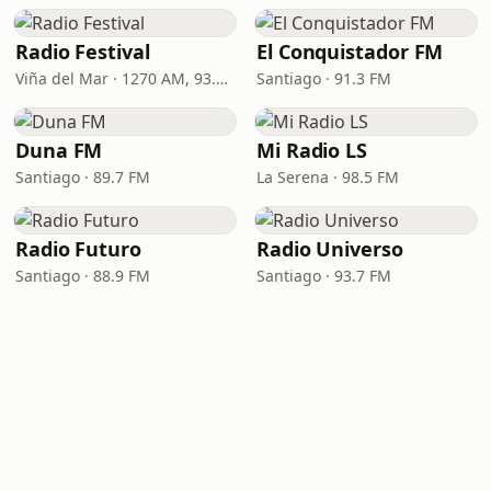
Radio Festival
El Conquistador FM
Viña del Mar · 1270 AM, 93.7 FM
Santiago · 91.3 FM
Duna FM
Mi Radio LS
Santiago · 89.7 FM
La Serena · 98.5 FM
Radio Futuro
Radio Universo
Santiago · 88.9 FM
Santiago · 93.7 FM