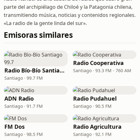
parte del archipiélago de Chiloé y la Patagonia chilena,
transmitiendo música, noticias y contenidos regionales.
«La radio de la gente linda del sur».
Emisoras similares
Radio Cooperativa
Radio Bío-Bío Santiago 99.7
Santiago · 93.3 FM - 760 AM
Santiago · 99.7 FM
ADN Radio
Radio Pudahuel
Santiago · 91.7 FM
Santiago · 90.5 FM
FM Dos
Radio Agricultura
Santiago · 98.5 FM
Santiago · 92.1 FM