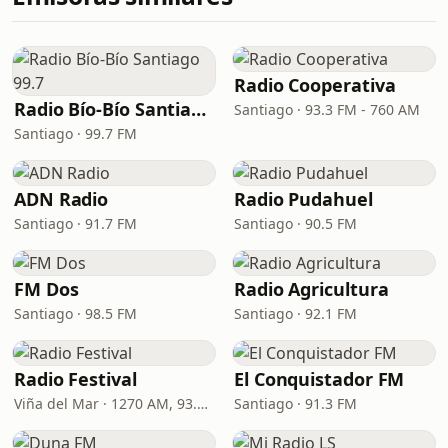
Radio Cooperativa
Radio Bío-Bío Santiago 99.7
Santiago · 93.3 FM - 760 AM
Santiago · 99.7 FM
ADN Radio
Radio Pudahuel
Santiago · 91.7 FM
Santiago · 90.5 FM
FM Dos
Radio Agricultura
Santiago · 98.5 FM
Santiago · 92.1 FM
Radio Festival
El Conquistador FM
Viña del Mar · 1270 AM, 93.7 FM
Santiago · 91.3 FM