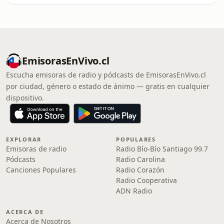
EmisorasEnVivo.cl
Escucha emisoras de radio y pódcasts de EmisorasEnVivo.cl
por ciudad, género o estado de ánimo — gratis en cualquier
dispositivo.
EXPLORAR
POPULARES
Emisoras de radio
Radio Bío-Bío Santiago 99.7
Pódcasts
Radio Carolina
Canciones Populares
Radio Corazón
Radio Cooperativa
ADN Radio
ACERCA DE
Acerca de Nosotros