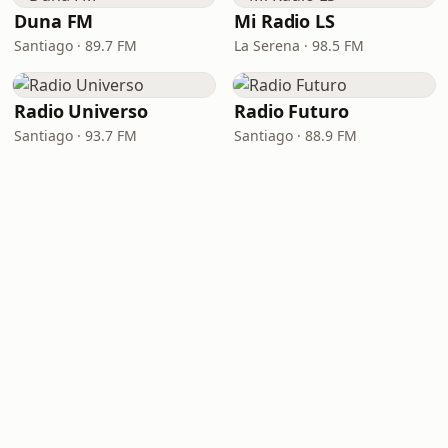
Duna FM
Mi Radio LS
Santiago · 89.7 FM
La Serena · 98.5 FM
Radio Universo
Radio Futuro
Santiago · 93.7 FM
Santiago · 88.9 FM