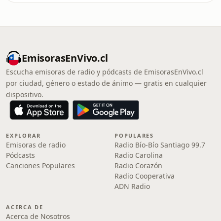
EmisorasEnVivo.cl
Escucha emisoras de radio y pódcasts de EmisorasEnVivo.cl
por ciudad, género o estado de ánimo — gratis en cualquier
dispositivo.
EXPLORAR
POPULARES
Emisoras de radio
Radio Bío-Bío Santiago 99.7
Pódcasts
Radio Carolina
Canciones Populares
Radio Corazón
Radio Cooperativa
ADN Radio
ACERCA DE
Acerca de Nosotros