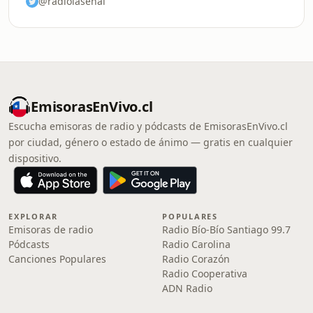
@radiolasenal
EmisorasEnVivo.cl
Escucha emisoras de radio y pódcasts de EmisorasEnVivo.cl
por ciudad, género o estado de ánimo — gratis en cualquier
dispositivo.
EXPLORAR
POPULARES
Emisoras de radio
Radio Bío-Bío Santiago 99.7
Pódcasts
Radio Carolina
Canciones Populares
Radio Corazón
Radio Cooperativa
ADN Radio