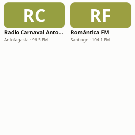
RC
RF
Radio Carnaval Antofagasta
Romántica FM
Antofagasta · 96.5 FM
Santiago · 104.1 FM