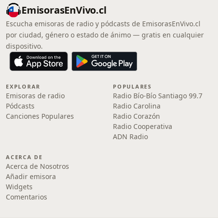
EmisorasEnVivo.cl
Escucha emisoras de radio y pódcasts de EmisorasEnVivo.cl
por ciudad, género o estado de ánimo — gratis en cualquier
dispositivo.
EXPLORAR
POPULARES
Emisoras de radio
Radio Bío-Bío Santiago 99.7
Pódcasts
Radio Carolina
Canciones Populares
Radio Corazón
Radio Cooperativa
ADN Radio
ACERCA DE
Acerca de Nosotros
Añadir emisora
Widgets
Comentarios