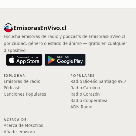
EmisorasEnVivo.cl
Escucha emisoras de radio y pódcasts de EmisorasEnVivo.cl
por ciudad, género o estado de ánimo — gratis en cualquier
dispositivo.
EXPLORAR
POPULARES
Emisoras de radio
Radio Bío-Bío Santiago 99.7
Pódcasts
Radio Carolina
Canciones Populares
Radio Corazón
Radio Cooperativa
ADN Radio
ACERCA DE
Acerca de Nosotros
Añadir emisora