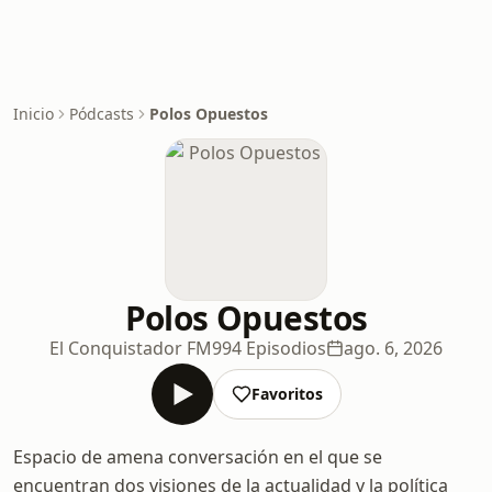
Inicio
Pódcasts
Polos Opuestos
Polos Opuestos
El Conquistador FM
994 Episodios
ago. 6, 2026
Favoritos
Espacio de amena conversación en el que se
encuentran dos visiones de la actualidad y la política