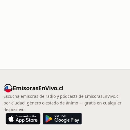
EmisorasEnVivo.cl
Escucha emisoras de radio y pódcasts de EmisorasEnVivo.cl
por ciudad, género o estado de ánimo — gratis en cualquier
dispositivo.