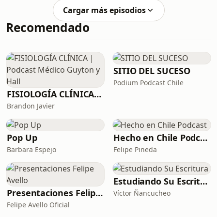
Cargar más episodios
Recomendado
SITIO DEL SUCESO
Podium Podcast Chile
FISIOLOGÍA CLÍNICA | Podcast Médico Guyton y Hall
Brandon Javier
Pop Up
Hecho en Chile Podcast
Barbara Espejo
Felipe Pineda
Estudiando Su Escritura
Presentaciones Felipe Avello
Víctor Ñancucheo
Felipe Avello Oficial