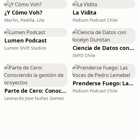
¿Y Cómo Voh?
La Vidita
Merlin, Padilla, Lita
Podium Podcast Chile
Lumen Podcast
Ciencia de Datos con Jocelyn Dunstan
Lumen Shift Studios
IMFD Chile
Prenderse Fuego: Las Voces de Pedro Lemebel
Parte de Cero: Conociendo la gestión de proyectos
Podium Podcast Chile
Leonardo Jose Nuñez Gomez