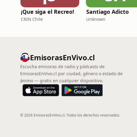
¡Que siga el Recreo!
Santiago Adicto
CRIN Chile
Unknown
EmisorasEnVivo.cl
Escucha emisoras de radio y pódcasts de
EmisorasEnVivo.cl por ciudad, género o estado de
ánimo — gratis en cualquier dispositivo.
© 2026 EmisorasEnVivo.cl. Todos los derechos reservados.