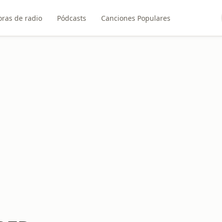
ras de radio
Pódcasts
Canciones Populares