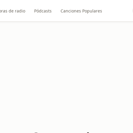
ras de radio
Pódcasts
Canciones Populares