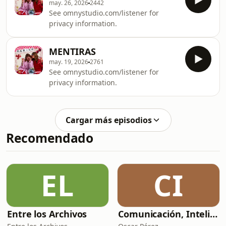
may. 26, 2026
2442
See omnystudio.com/listener for
privacy information.
MENTIRAS
may. 19, 2026
2761
See omnystudio.com/listener for
privacy information.
Cargar más episodios
Recomendado
EL
CI
Entre los Archivos
Comunicación, Inteligencia Artificial y Sociedad