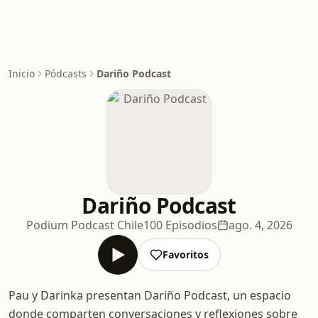
Inicio
Pódcasts
Dariño Podcast
Dariño Podcast
Podium Podcast Chile
100 Episodios
ago. 4, 2026
Favoritos
Pau y Darinka presentan Dariño Podcast, un espacio
donde comparten conversaciones y reflexiones sobre