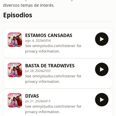
diversos temas de interés.
Episodios
ESTAMOS CANSADAS
ago. 4, 2026
2654
See omnystudio.com/listener for
privacy information.
BASTA DE TRADWIVES
jul. 28, 2026
2533
See omnystudio.com/listener for
privacy information.
DIVAS
jul. 21, 2026
2415
See omnystudio.com/listener for
privacy information.