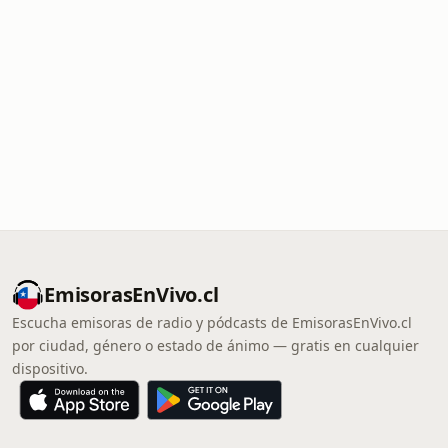
EmisorasEnVivo.cl
Escucha emisoras de radio y pódcasts de EmisorasEnVivo.cl
por ciudad, género o estado de ánimo — gratis en cualquier
dispositivo.