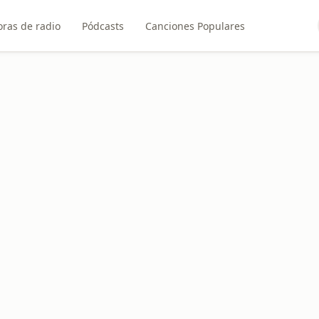
ras de radio
Pódcasts
Canciones Populares