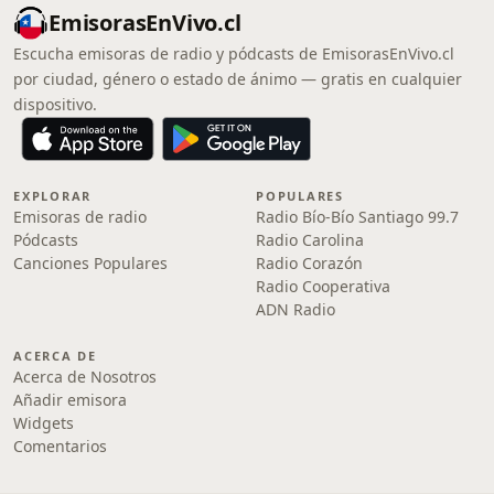
EmisorasEnVivo.cl
Escucha emisoras de radio y pódcasts de EmisorasEnVivo.cl
por ciudad, género o estado de ánimo — gratis en cualquier
dispositivo.
EXPLORAR
POPULARES
Emisoras de radio
Radio Bío-Bío Santiago 99.7
Pódcasts
Radio Carolina
Canciones Populares
Radio Corazón
Radio Cooperativa
ADN Radio
ACERCA DE
Acerca de Nosotros
Añadir emisora
Widgets
Comentarios