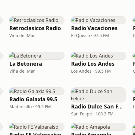
Retroclasicos Radio
Radio Vacaciones
Viña del Mar
El Quisco · 97.5 FM
La Betonera
Radio Los Andes
Viña del Mar
Los Andes · 99.5 FM
Q
Radio Galaxia 99.5
Radio Dulce San Felipe
Maitencillo · 99.5 FM
San Felipe · 100.3 FM
Radio FE Valparaíso
Radio Amapola