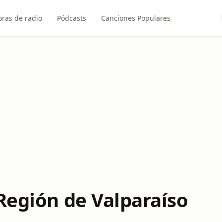
ras de radio
Pódcasts
Canciones Populares
Región de Valparaíso