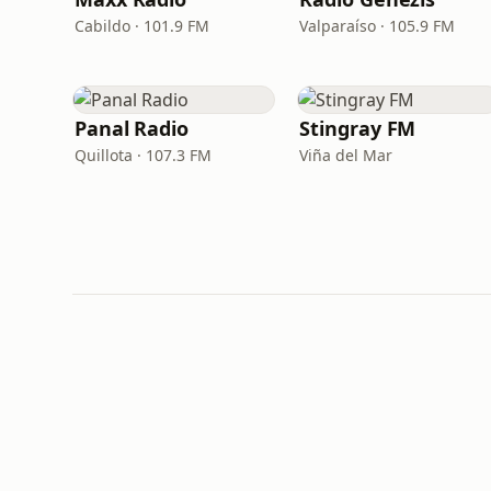
Cabildo · 101.9 FM
Valparaíso · 105.9 FM
Panal Radio
Stingray FM
Quillota · 107.3 FM
Viña del Mar