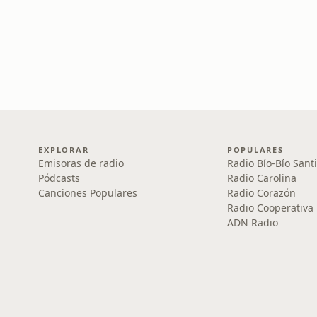
EXPLORAR
POPULARES
Emisoras de radio
Radio Bío-Bío Sant
Pódcasts
Radio Carolina
Canciones Populares
Radio Corazón
Radio Cooperativa
ADN Radio