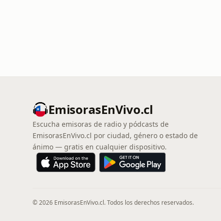
EmisorasEnVivo.cl
Escucha emisoras de radio y pódcasts de
EmisorasEnVivo.cl por ciudad, género o estado de
ánimo — gratis en cualquier dispositivo.
© 2026 EmisorasEnVivo.cl. Todos los derechos reservados.