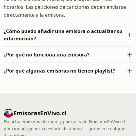
horarios. Las peticiones de canciones deben enviarse
directamente a la emisora.
¿Cómo puedo añadir una emisora o actualizar su
información?
¿Por qué no funciona una emisora?
¿Por qué algunas emisoras no tienen playlist?
EmisorasEnVivo.cl
Escucha emisoras de radio y pódcasts de EmisorasEnVivo.cl
por ciudad, género o estado de ánimo — gratis en cualquier
dispositivo.