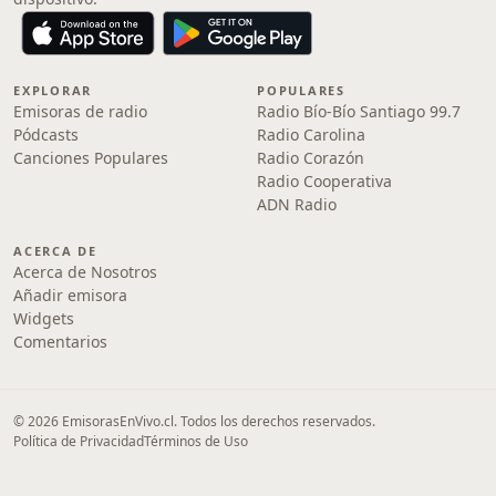
EXPLORAR
POPULARES
Emisoras de radio
Radio Bío-Bío Santiago 99.7
Pódcasts
Radio Carolina
Canciones Populares
Radio Corazón
Radio Cooperativa
ADN Radio
ACERCA DE
Acerca de Nosotros
Añadir emisora
Widgets
Comentarios
© 2026 EmisorasEnVivo.cl. Todos los derechos reservados.
Política de Privacidad
Términos de Uso