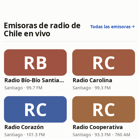
Emisoras de radio de
Todas las emisoras
Chile en vivo
RB
RC
Radio Bío-Bío Santiago 99.7
Radio Carolina
Santiago · 99.7 FM
Santiago · 99.3 FM
RC
RC
Radio Corazón
Radio Cooperativa
Santiago · 101.3 FM
Santiago · 93.3 FM - 760 AM