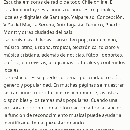
Escucha emisoras de radio de todo Chile online. El
catálogo incluye estaciones nacionales, regionales,
locales y digitales de Santiago, Valparaíso, Concepción,
Viña del Mar, La Serena, Antofagasta, Temuco, Puerto
Montt y otras ciudades del país.
Las emisoras chilenas transmiten pop, rock chileno,
música latina, urbana, tropical, electrónica, folclore y
música cristiana, además de noticias, fútbol, deportes,
política, entrevistas, programas culturales y contenidos
locales.
Las estaciones se pueden ordenar por ciudad, región,
género y popularidad. En muchas páginas se muestran
las canciones reproducidas recientemente, las listas
disponibles y los temas más populares. Cuando una
emisora no proporciona información sobre la canción,
la función de reconocimiento musical puede ayudar a
identificar el tema que está sonando.